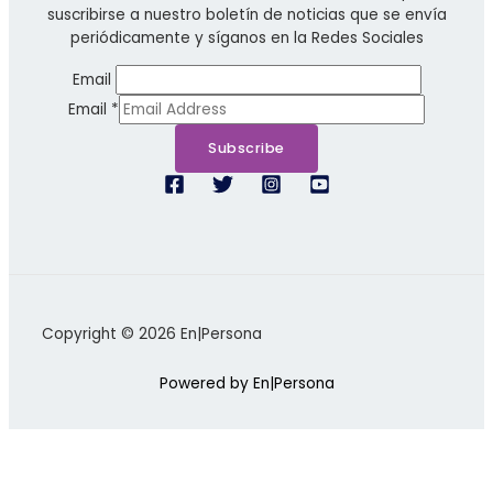
suscribirse a nuestro boletín de noticias que se envía
periódicamente y síganos en la Redes Sociales
Email
Email
*
Subscribe
Copyright © 2026 En|Persona
Powered by En|Persona