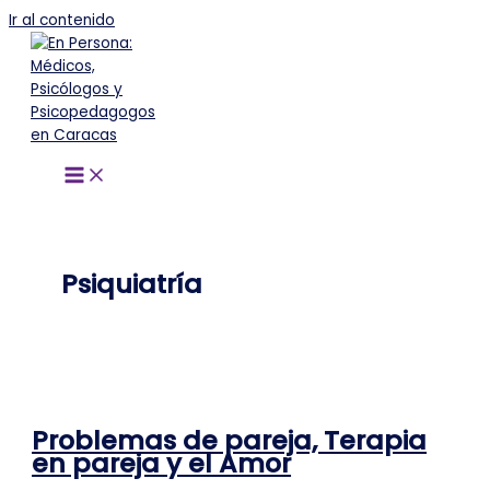
Ir al contenido
Psiquiatría
Problemas de pareja, Terapia
en pareja y el Amor