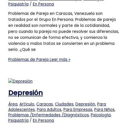
Psiquiatría
/
En Persona
Problemas de Pareja en Caracas, Venezuela son
tratados por el Grupo En Persona. Problemas de pareja
en realidad son normales y parte de la cotidianidad,
pero cuando la pareja no puede resolver sus diferencias,
no se comunican de forma efectiva, y comienza la
violencia o malos tratos se convierten en un problema
serio. ¿Qué se
Problemas de Pareja
Leer más »
Depresión
Área
,
Artículo
,
Caracas
,
Ciudades
,
Depresión
,
Para
Adolescentes
,
Para Adultos
,
Para Empresas
,
Para Niños
,
Problemas /Enfermedades /Diagnósticos
,
Psicología
,
Psiquiatría
/
En Persona