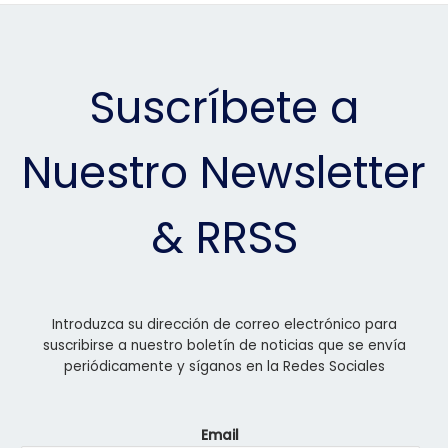
Suscríbete a
Nuestro Newsletter
& RRSS
Introduzca su dirección de correo electrónico para
suscribirse a nuestro boletín de noticias que se envía
periódicamente y síganos en la Redes Sociales
Email