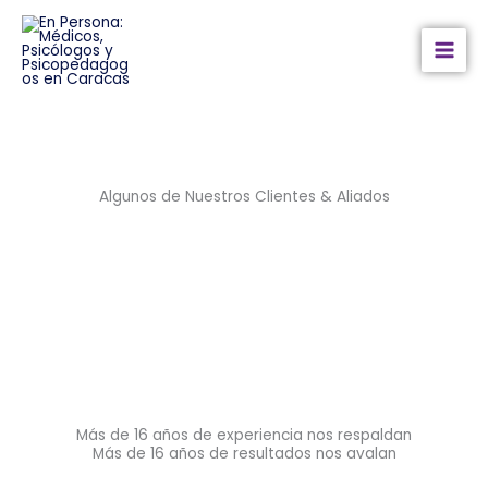
Ir
al
contenido
Algunos de Nuestros Clientes & Aliados
Más de 16 años de experiencia nos respaldan
Más de 16 años de resultados nos avalan