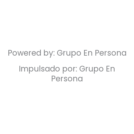
Powered by: Grupo En Persona
Impulsado por: Grupo En
Persona